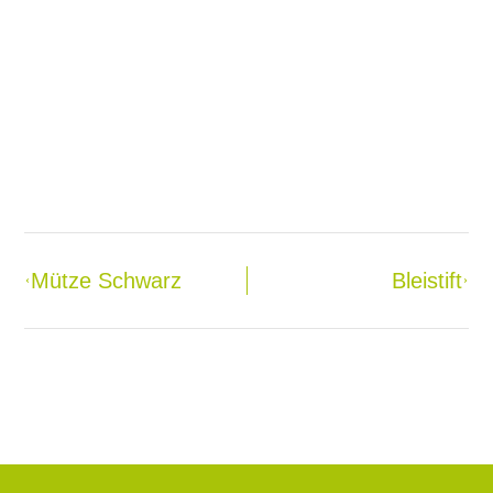
Zurück
Nächster
Mütze Schwarz
Bleistift