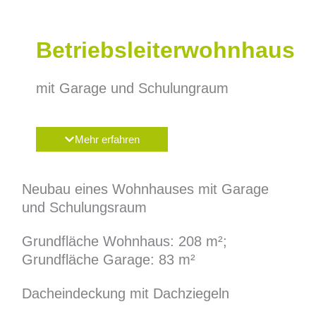
Betriebsleiterwohnhaus
mit Garage und Schulungraum
Mehr erfahren
Neubau eines Wohnhauses mit Garage
und Schulungsraum
Grundfläche Wohnhaus: 208 m²;
Grundfläche Garage: 83 m²
Dacheindeckung mit Dachziegeln