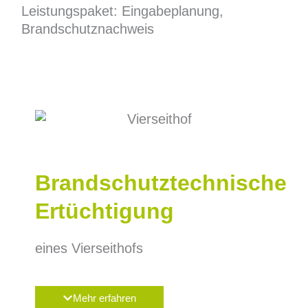
Leistungspaket: Eingabeplanung,
Brandschutznachweis
Brandschutztechnische
Ertüchtigung
eines Vierseithofs
Mehr erfahren