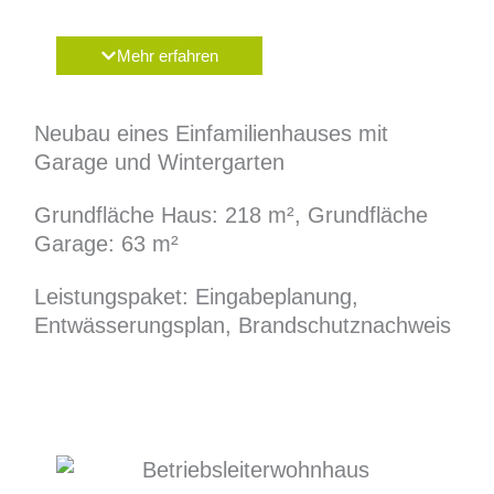
Mehr erfahren
Neubau eines Einfamilienhauses mit
Garage und Wintergarten
Grundfläche Haus: 218 m², Grundfläche
Garage: 63 m²
Leistungspaket: Eingabeplanung,
Entwässerungsplan, Brandschutznachweis