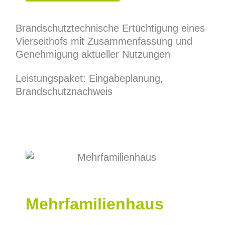
Brandschutztechnische Ertüchtigung eines
Vierseithofs mit Zusammenfassung und
Genehmigung aktueller Nutzungen
Leistungspaket: Eingabeplanung,
Brandschutznachweis
Mehrfamilienhaus