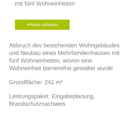
mit fünf Wohneinheiten
Mehr erfahren
Abbruch des bestehenden Wohngebäudes
und Neubau eines Mehrfamilienhauses mit
fünf Wohneinheiten, wovon eine
Wohneinheit barrierefrei gestaltet wurde
Grundfläche: 241 m²
Leistungspaket: Eingabeplanung,
Brandschutznachweis