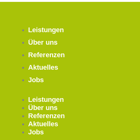
Leistungen
Über uns
Referenzen
Aktuelles
Jobs
Leistungen
Über uns
Referenzen
Aktuelles
Jobs