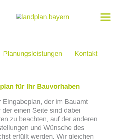
Planungsleistungen
Kontakt
plan für Ihr Bauvorhaben
r Eingabeplan, der im Bauamt
f der einen Seite sind dabei
ften zu beachten, auf der anderen
rstellungen und Wünsche des
hst erfüllt werden. Wir gleichen