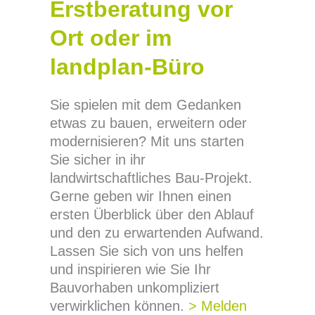
Erstberatung vor
Ort oder im
landplan-Büro
Sie spielen mit dem Gedanken
etwas zu bauen, erweitern oder
modernisieren? Mit uns starten
Sie sicher in ihr
landwirtschaftliches Bau-Projekt.
Gerne geben wir Ihnen einen
ersten Überblick über den Ablauf
und den zu erwartenden Aufwand.
Lassen Sie sich von uns helfen
und inspirieren wie Sie Ihr
Bauvorhaben unkompliziert
verwirklichen können.
> Melden