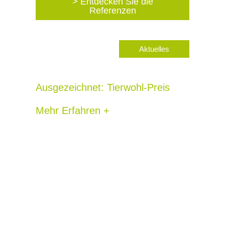
> Entdecken Sie die
Referenzen
Aktuelles
Ausgezeichnet: Tierwohl-Preis
Mehr Erfahren +