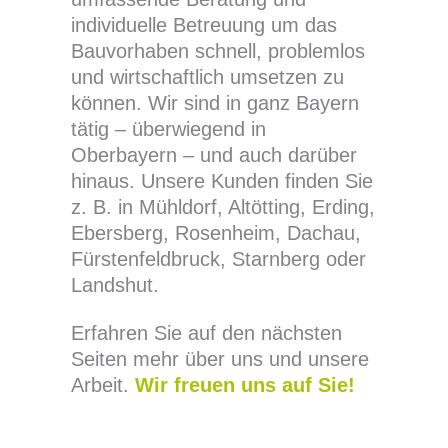
individuelle Betreuung um das
Bauvorhaben schnell, problemlos
und wirtschaftlich umsetzen zu
können. Wir sind in ganz Bayern
tätig – überwiegend in
Oberbayern – und auch darüber
hinaus. Unsere Kunden finden Sie
z. B. in Mühldorf, Altötting, Erding,
Ebersberg, Rosenheim, Dachau,
Fürstenfeldbruck, Starnberg oder
Landshut.
Erfahren Sie auf den nächsten
Seiten mehr über uns und unsere
Arbeit.
Wir freuen uns auf Sie!