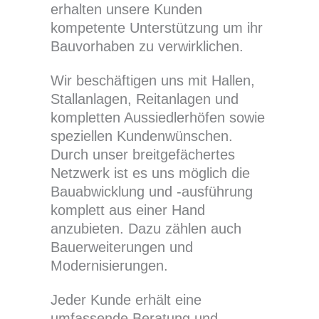
erhalten unsere Kunden
kompetente Unterstützung um ihr
Bauvorhaben zu verwirklichen.
Wir beschäftigen uns mit Hallen,
Stallanlagen, Reitanlagen und
kompletten Aussiedlerhöfen sowie
speziellen Kundenwünschen.
Durch unser breitgefächertes
Netzwerk ist es uns möglich die
Bauabwicklung und -ausführung
komplett aus einer Hand
anzubieten. Dazu zählen auch
Bauerweiterungen und
Modernisierungen.
Jeder Kunde erhält eine
umfassende Beratung und