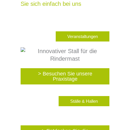
Sie sich einfach bei uns
Veranstaltungen
> Besuchen Sie unsere
Praxistage
Ställe & Hallen