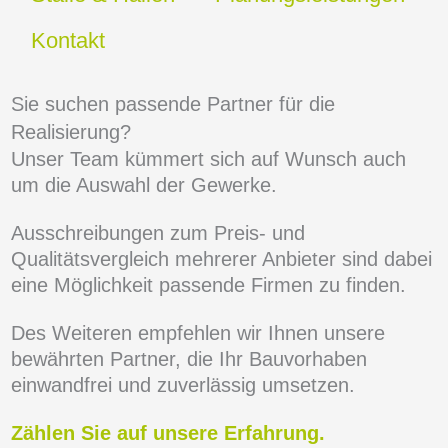
Kontakt
Sie suchen passende Partner für die
Realisierung?
Unser Team kümmert sich auf Wunsch auch
um die Auswahl der Gewerke.
Ausschreibungen zum Preis- und
Qualitätsvergleich mehrerer Anbieter sind dabei
eine Möglichkeit passende Firmen zu finden.
Des Weiteren empfehlen wir Ihnen unsere
bewährten Partner, die Ihr Bauvorhaben
einwandfrei und zuverlässig umsetzen.
Zählen Sie auf unsere Erfahrung.