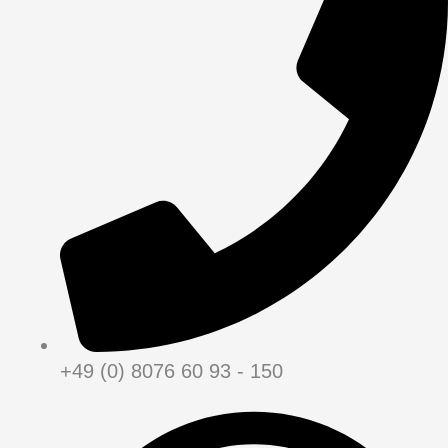
+49 (0) 8076 60 93 - 150