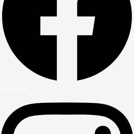
Instagram