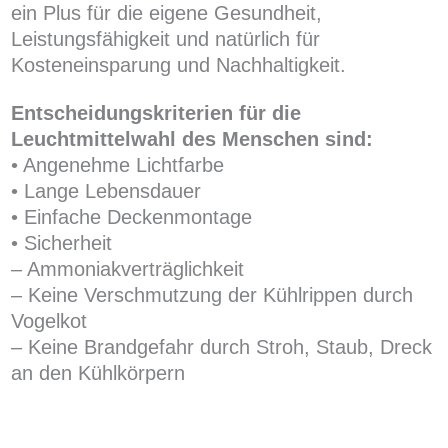
ein Plus für die eigene Gesundheit,
Leistungsfähigkeit und natürlich für
Kosteneinsparung und Nachhaltigkeit.
Entscheidungskriterien für die
Leuchtmittelwahl des Menschen sind:
• Angenehme Lichtfarbe
• Lange Lebensdauer
• Einfache Deckenmontage
• Sicherheit
– Ammoniakverträglichkeit
– Keine Verschmutzung der Kühlrippen durch
Vogelkot
– Keine Brandgefahr durch Stroh, Staub, Dreck
an den Kühlkörpern