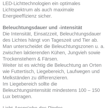
LED-Lichttechnologien ein optimales
Lichtspektrum als auch maximale
Energieeffizienz sicher.
Beleuchtungsdauer und -intensität
Die Intensität, Einsatzzeit, Beleuchtungsdauer
des Lichtes hängt von Tageszeit und Tier ab.
Man unterscheidet die Beleuchtungszonen u. a.
zwischen laktierenden Kühen, Jungvieh sowie
Trockenstehern & Färsen.
Weiter ist es wichtig die Beleuchtung an Orten
wie Futtertisch, Liegebereich, Laufwegen und
Melkständen zu differenzieren.
Im Liegebereich sollte die
Beleuchtungsintensität mindestens 100 – 150
Lux betragen.
Licht-Ansprüche des Rindes