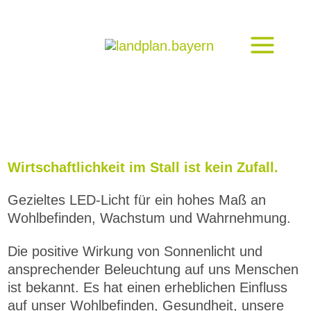
Zum
Inhalt
springen
Wirtschaftlichkeit im Stall ist kein Zufall.
Gezieltes LED-Licht für ein hohes Maß an
Wohlbefinden, Wachstum und Wahrnehmung.
Die positive Wirkung von Sonnenlicht und
ansprechender Beleuchtung auf uns Menschen
ist bekannt. Es hat einen erheblichen Einfluss
auf unser Wohlbefinden, Gesundheit, unsere