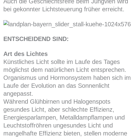
Auch die Geschlechtsreife beim Jungvieh wird
bei gekonnter Lichtsteuerung früher erreicht.
ENTSCHEIDEND SIND:
Art des Lichtes
Künstliches Licht sollte im Laufe des Tages
möglichst dem natürlichen Licht entsprechen.
Organismus und Hormonsystem haben sich im
Laufe der Evolution an das Sonnenlicht
angepasst.
Während Glühbirnen und Halogenspots
gesundes Licht, aber schlechte Effizienz,
Energiesparlampen, Metalldampflampen und
Leuchtstoffröhren ungesundes Licht und
mangelhafte Effizienz bieten, stellen moderne