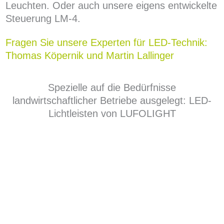
Leuchten. Oder auch unsere eigens entwickelte
Steuerung LM-4.
Fragen Sie unsere Experten für LED-Technik:
Thomas Köpernik und Martin Lallinger
Spezielle auf die Bedürfnisse
landwirtschaftlicher Betriebe ausgelegt: LED-
Lichtleisten von LUFOLIGHT