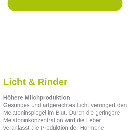
Licht & Rinder
Höhere Milchproduktion
Gesundes und artgerechtes Licht verringert den
Melatoninspiegel im Blut. Durch die geringere
Melatoninkonzentration wird die Leber
veranlasst die Produktion der Hormone