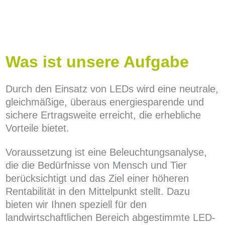
Was ist unsere Aufgabe
Durch den Einsatz von LEDs wird eine neutrale,
gleichmäßige, überaus energiesparende und
sichere Ertragsweite erreicht, die erhebliche
Vorteile bietet.
Voraussetzung ist eine Beleuchtungsanalyse,
die die Bedürfnisse von Mensch und Tier
berücksichtigt und das Ziel einer höheren
Rentabilität in den Mittelpunkt stellt. Dazu
bieten wir Ihnen speziell für den
landwirtschaftlichen Bereich abgestimmte LED-