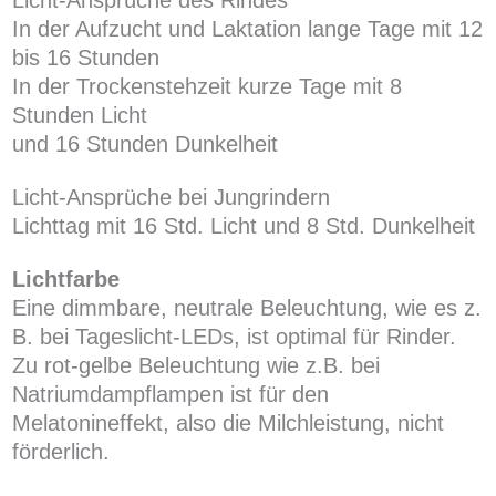
In der Aufzucht und Laktation lange Tage mit 12
bis 16 Stunden
In der Trockenstehzeit kurze Tage mit 8
Stunden Licht
und 16 Stunden Dunkelheit
Licht-Ansprüche bei Jungrindern
Lichttag mit 16 Std. Licht und 8 Std. Dunkelheit
Lichtfarbe
Eine dimmbare, neutrale Beleuchtung, wie es z.
B. bei Tageslicht-LEDs, ist optimal für Rinder.
Zu rot-gelbe Beleuchtung wie z.B. bei
Natriumdampflampen ist für den
Melatonineffekt, also die Milchleistung, nicht
förderlich.