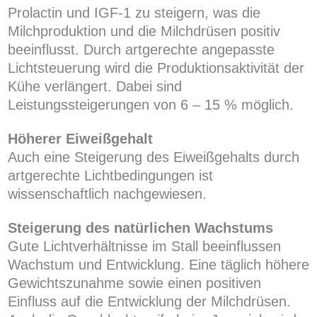
Prolactin und IGF-1 zu steigern, was die
Milchproduktion und die Milchdrüsen positiv
beeinflusst. Durch artgerechte angepasste
Lichtsteuerung wird die Produktionsaktivität der
Kühe verlängert. Dabei sind
Leistungssteigerungen von 6 – 15 % möglich.
Höherer Eiweißgehalt
Auch eine Steigerung des Eiweißgehalts durch
artgerechte Lichtbedingungen ist
wissenschaftlich nachgewiesen.
Steigerung des natürlichen Wachstums
Gute Lichtverhältnisse im Stall beeinflussen
Wachstum und Entwicklung. Eine täglich höhere
Gewichtszunahme sowie einen positiven
Einfluss auf die Entwicklung der Milchdrüsen.