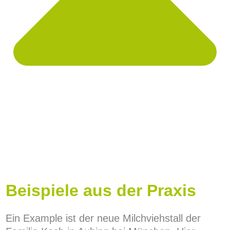
Beispiele aus der Praxis
Ein Example ist der neue Milchviehstall der