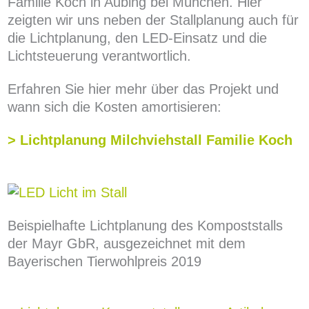
Familie Koch in Aubing bei München. Hier
zeigten wir uns neben der Stallplanung auch für
die Lichtplanung, den LED-Einsatz und die
Lichtsteuerung verantwortlich.
Erfahren Sie hier mehr über das Projekt und
wann sich die Kosten amortisieren:
> Lichtplanung Milchviehstall Familie Koch
Beispielhafte Lichtplanung des Kompoststalls
der Mayr GbR, ausgezeichnet mit dem
Bayerischen Tierwohlpreis 2019