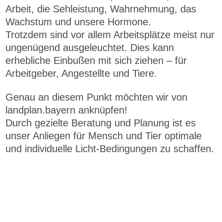
Arbeit, die Sehleistung, Wahrnehmung, das
Wachstum und unsere Hormone.
Trotzdem sind vor allem Arbeitsplätze meist nur
ungenügend ausgeleuchtet. Dies kann
erhebliche Einbußen mit sich ziehen – für
Arbeitgeber, Angestellte und Tiere.
Genau an diesem Punkt möchten wir von
landplan.bayern anknüpfen!
Durch gezielte Beratung und Planung ist es
unser Anliegen für Mensch und Tier optimale
und individuelle Licht-Bedingungen zu schaffen.