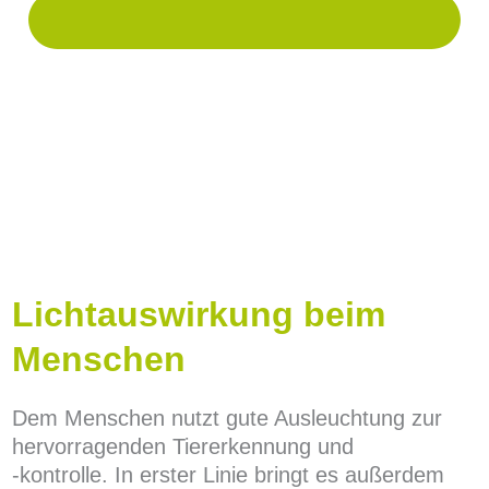
Lichtauswirkung beim
Menschen
Dem Menschen nutzt gute Ausleuchtung zur
hervorragenden Tiererkennung und
-kontrolle. In erster Linie bringt es außerdem