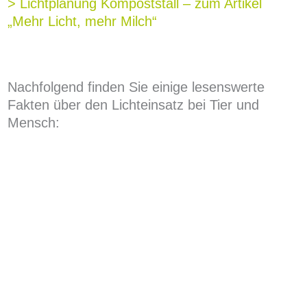
> Lichtplanung Kompoststall – zum Artikel
„Mehr Licht, mehr Milch“
Nachfolgend finden Sie einige lesenswerte
Fakten über den Lichteinsatz bei Tier und
Mensch: