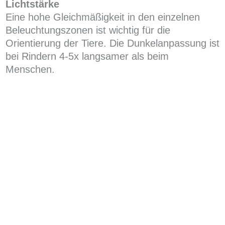
Lichtstärke
Eine hohe Gleichmäßigkeit in den einzelnen
Beleuchtungszonen ist wichtig für die
Orientierung der Tiere. Die Dunkelanpassung ist
bei Rindern 4-5x langsamer als beim
Menschen.