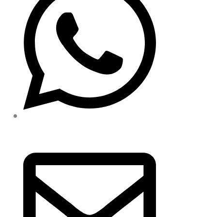
+49 (0) 8076 60 93 - 150