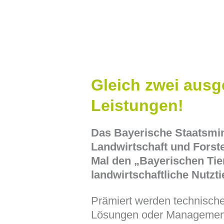
Gleich zwei ausg
Leistungen!
Das Bayerische Staatsmin
Landwirtschaft und Fors
Mal den „Bayerischen Tie
landwirtschaftliche Nutzti
Prämiert werden technisch
Lösungen oder Manageme