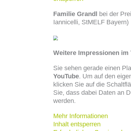
Familie Grandl
bei der Pre
Iannicelli, StMELF Bayern)
Weitere Impressionen im 
Sie sehen gerade einen Plat
YouTube
. Um auf den eigen
klicken Sie auf die Schaltfl
Sie, dass dabei Daten an D
werden.
Mehr Informationen
Inhalt entsperren