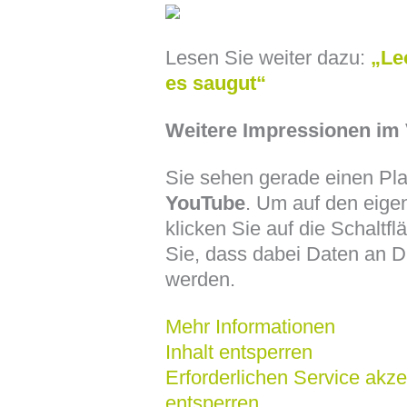
Lesen Sie weiter dazu:
„Le
es saugut“
Weitere Impressionen im 
Sie sehen gerade einen Plat
YouTube
. Um auf den eigen
klicken Sie auf die Schaltfl
Sie, dass dabei Daten an D
werden.
Mehr Informationen
Inhalt entsperren
Erforderlichen Service akze
entsperren