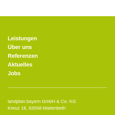
Leistungen
Über uns
Referenzen
Aktuelles
Jobs
landplan.bayern GmbH & Co. KG
Kreuz 16, 83558 Maitenbeth