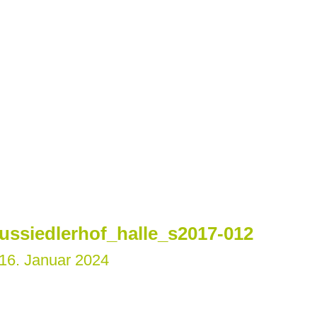
ussiedlerhof_halle_s2017-012
16. Januar 2024