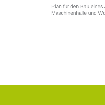
Plan für den Bau eines 
Maschinenhalle und W