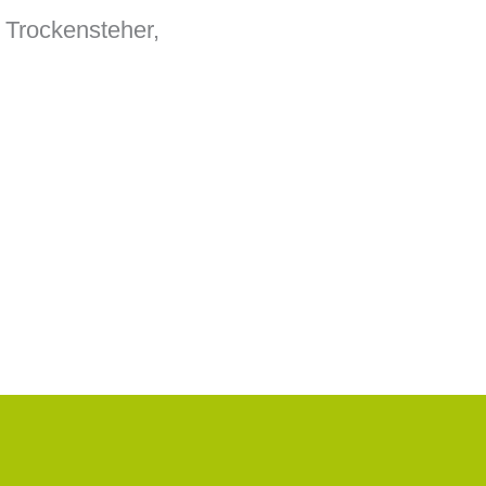
 Trockensteher,