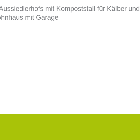
Aussiedlerhofs mit Kompoststall für Kälber und
ohnhaus mit Garage