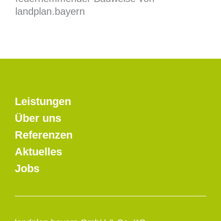
landplan.bayern
Leistungen
Über uns
Referenzen
Aktuelles
Jobs