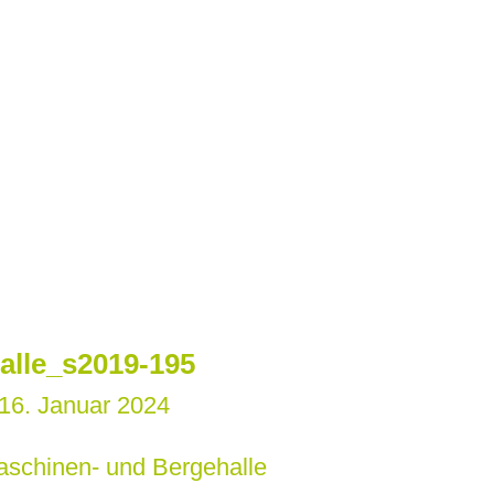
alle_s2019-195
16. Januar 2024