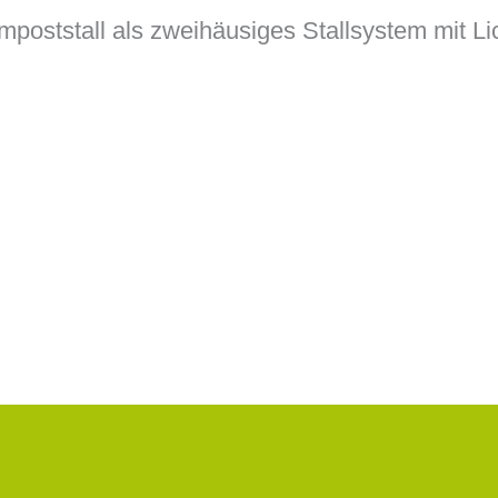
mpoststall als zweihäusiges Stallsystem mit Lic