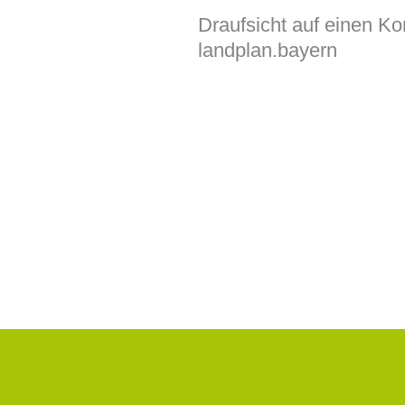
Draufsicht auf einen Ko
landplan.bayern