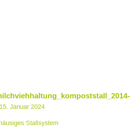
ilchviehhaltung_kompoststall_2014-
15. Januar 2024