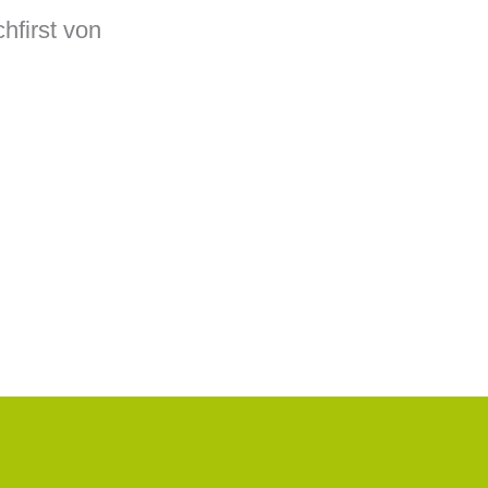
hfirst von