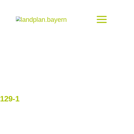
129-1