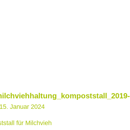
ilchviehhaltung_kompoststall_2019-
15. Januar 2024