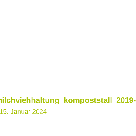
ilchviehhaltung_kompoststall_2019-
15. Januar 2024