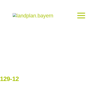
129-12