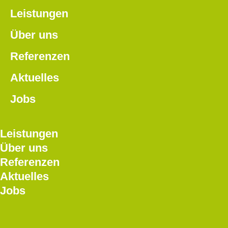
Leistungen
Über uns
Referenzen
Aktuelles
Jobs
Leistungen
Über uns
Referenzen
Aktuelles
Jobs