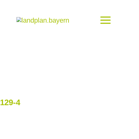
129-4