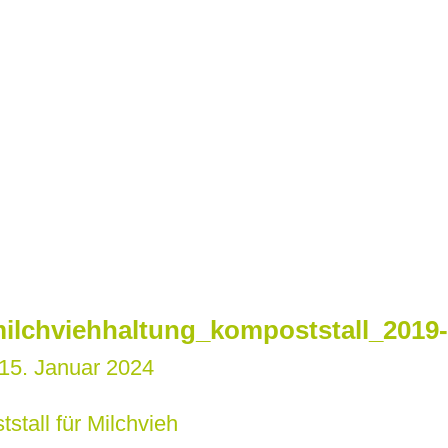
ilchviehhaltung_kompoststall_2019-
15. Januar 2024