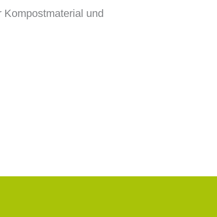
r Kompostmaterial und