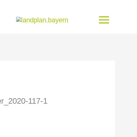
ter_2020-117-1