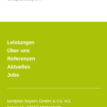
Leistungen
Über uns
Referenzen
Aktuelles
Jobs
landplan.bayern GmbH & Co. KG