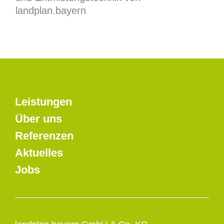
landplan.bayern
Leistungen
Über uns
Referenzen
Aktuelles
Jobs