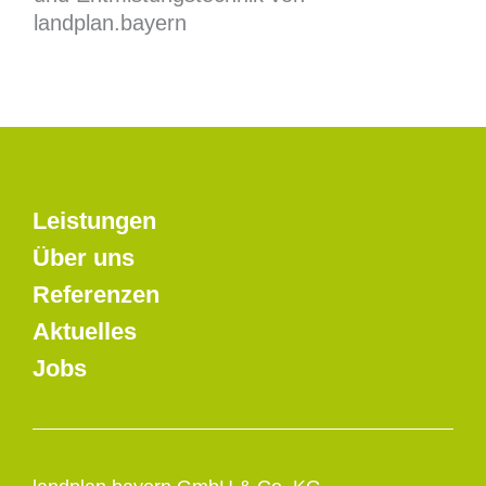
landplan.bayern
Leistungen
Über uns
Referenzen
Aktuelles
Jobs