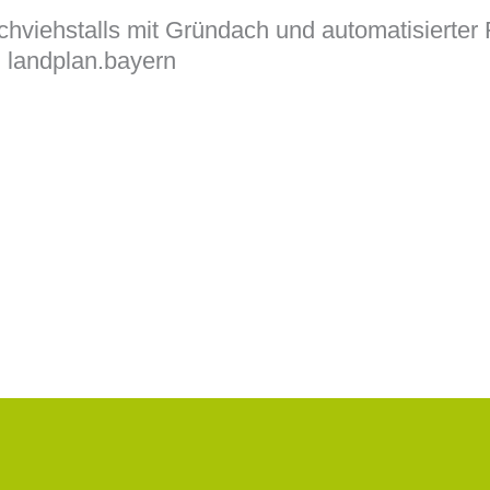
chviehstalls mit Gründach und automatisierter 
 landplan.bayern