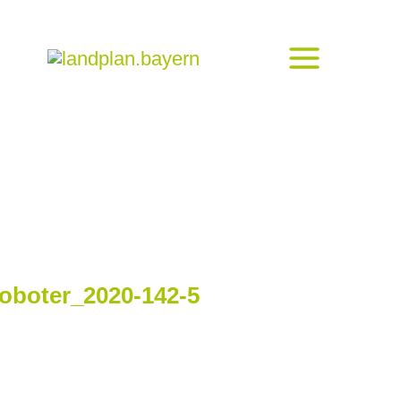
roboter_2020-142-5