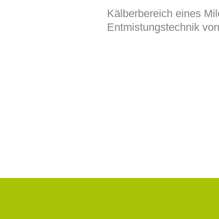
Kälberbereich eines Mil
Entmistungstechnik von