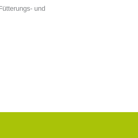
Fütterungs- und