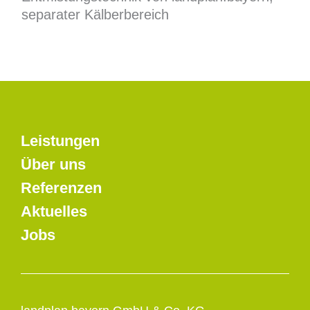
separater Kälberbereich
Leistungen
Über uns
Referenzen
Aktuelles
Jobs