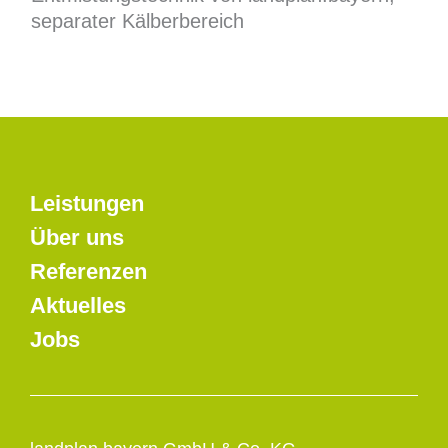
separater Kälberbereich
Leistungen
Über uns
Referenzen
Aktuelles
Jobs