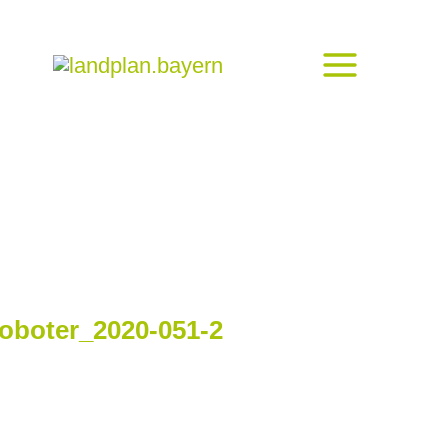
roboter_2020-051-2