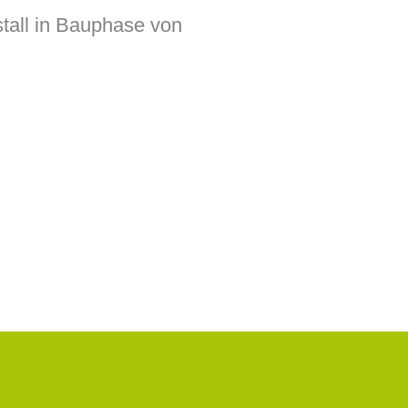
stall in Bauphase von