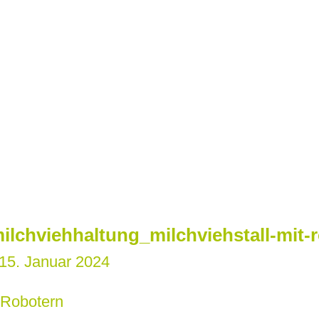
ilchviehhaltung_milchviehstall-mit-
15. Januar 2024