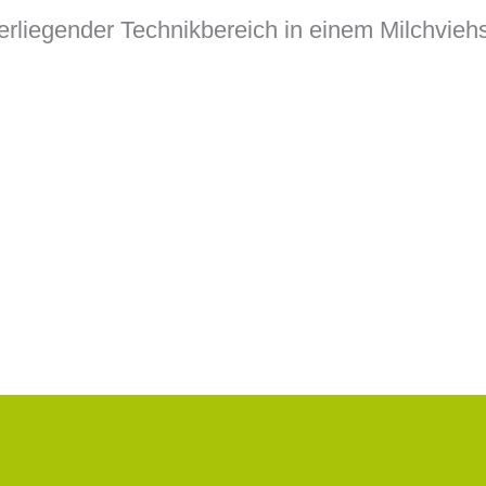
rliegender Technikbereich in einem Milchvieh