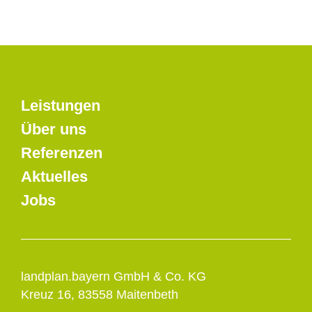
Leistungen
Über uns
Referenzen
Aktuelles
Jobs
landplan.bayern GmbH & Co. KG
Kreuz 16, 83558 Maitenbeth