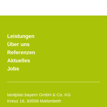
Leistungen
Über uns
Referenzen
Aktuelles
Jobs
landplan.bayern GmbH & Co. KG
Kreuz 16, 83558 Maitenbeth