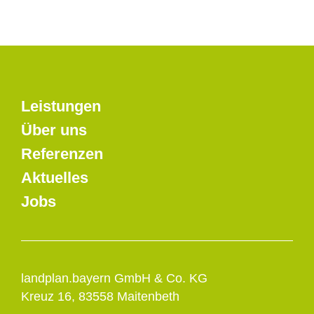
Leistungen
Über uns
Referenzen
Aktuelles
Jobs
landplan.bayern GmbH & Co. KG
Kreuz 16, 83558 Maitenbeth