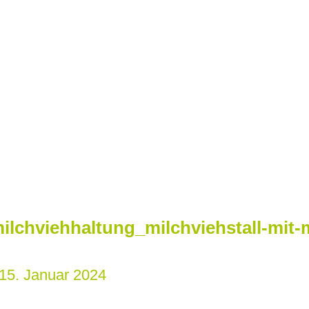
ilchviehhaltung_milchviehstall-mit-
15. Januar 2024