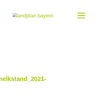
melkstand_2021-