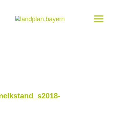
melkstand_s2018-