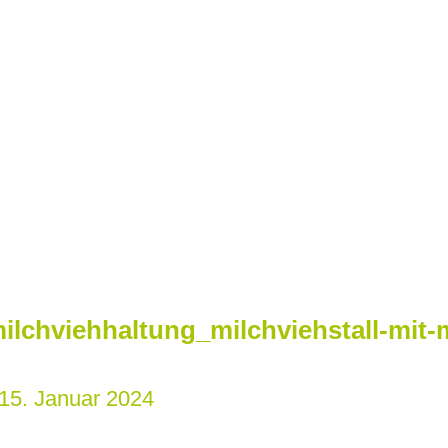
ilchviehhaltung_milchviehstall-mit-
15. Januar 2024