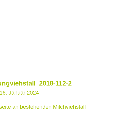
ungviehstall_2018-112-2
16. Januar 2024