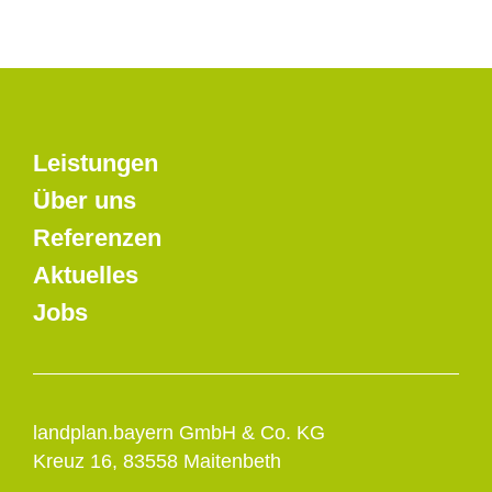
Leistungen
Über uns
Referenzen
Aktuelles
Jobs
landplan.bayern GmbH & Co. KG
Kreuz 16, 83558 Maitenbeth