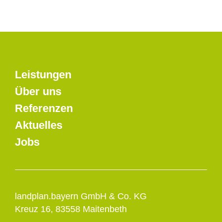
Leistungen
Über uns
Referenzen
Aktuelles
Jobs
landplan.bayern GmbH & Co. KG
Kreuz 16, 83558 Maitenbeth