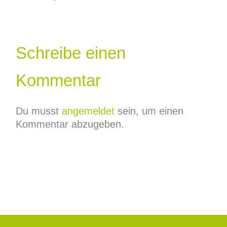
Schreibe einen
Kommentar
Du musst
angemeldet
sein, um einen
Kommentar abzugeben.