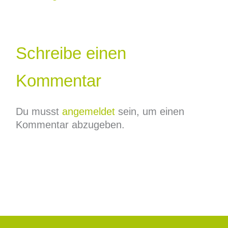
Schreibe einen
Kommentar
Du musst
angemeldet
sein, um einen
Kommentar abzugeben.