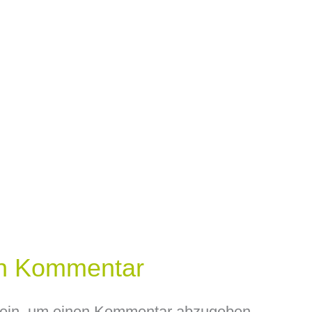
en Kommentar
ein, um einen Kommentar abzugeben.