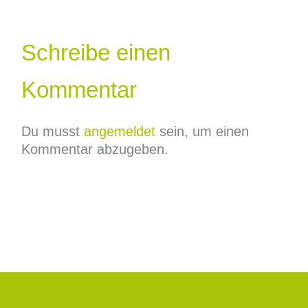
Schreibe einen
Kommentar
Du musst
angemeldet
sein, um einen
Kommentar abzugeben.