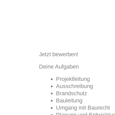
Jetzt bewerben!
Deine Aufgaben
Projektleitung
Ausschreibung
Brandschutz
Bauleitung
Umgang mit Baurecht
Planung und Entwicklu