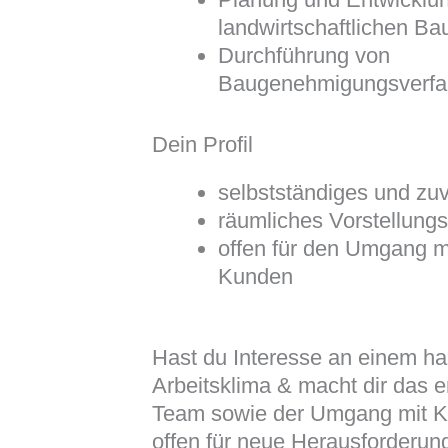
landwirtschaftlichen B
Durchführung von
Baugenehmigungsverfa
Dein Profil
selbstständiges und zuv
räumliches Vorstellun
offen für den Umgang m
Kunden
Hast du Interesse an einem h
Arbeitsklima & macht dir das e
Team sowie der Umgang mit K
offen für neue Herausforderun