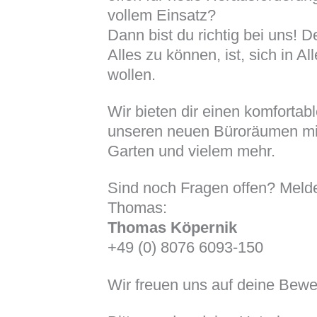
vollem Einsatz?
Dann bist du richtig bei uns! D
Alles zu können, ist, sich in Al
wollen.
Wir bieten dir einen komfortabl
unseren neuen Büroräumen mi
Garten und vielem mehr.
Sind noch Fragen offen? Melde
Thomas:
Thomas Köpernik
+49 (0) 8076 6093-150
Wir freuen uns auf deine Bew