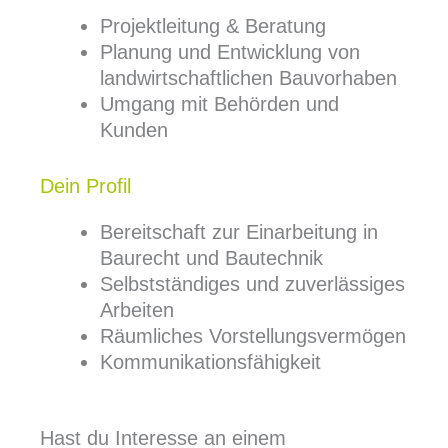
Projektleitung & Beratung
Planung und Entwicklung von
landwirtschaftlichen Bauvorhaben
Umgang mit Behörden und
Kunden
Dein Profil
Bereitschaft zur Einarbeitung in
Baurecht und Bautechnik
Selbstständiges und zuverlässiges
Arbeiten
Räumliches Vorstellungsvermögen
Kommunikationsfähigkeit
Hast du Interesse an einem