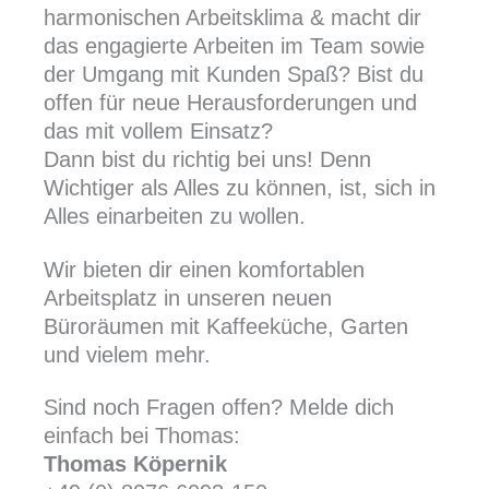
harmonischen Arbeitsklima & macht dir
das engagierte Arbeiten im Team sowie
der Umgang mit Kunden Spaß? Bist du
offen für neue Herausforderungen und
das mit vollem Einsatz?
Dann bist du richtig bei uns! Denn
Wichtiger als Alles zu können, ist, sich in
Alles einarbeiten zu wollen.
Wir bieten dir einen komfortablen
Arbeitsplatz in unseren neuen
Büroräumen mit Kaffeeküche, Garten
und vielem mehr.
Sind noch Fragen offen? Melde dich
einfach bei Thomas:
Thomas Köpernik