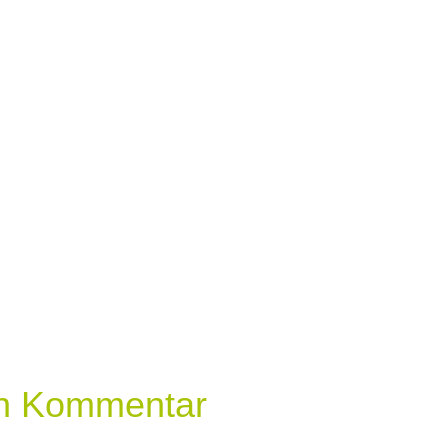
en Kommentar