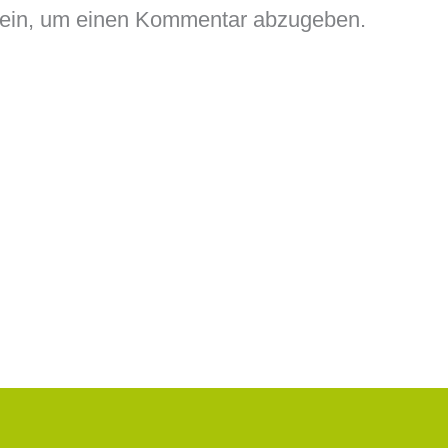
ein, um einen Kommentar abzugeben.