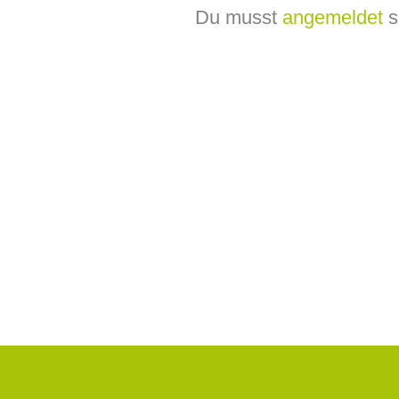
Du musst
angemeldet
s