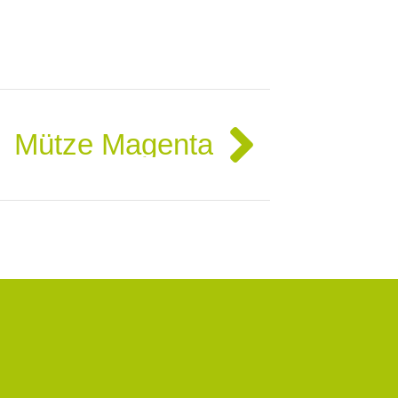
Nächst
Mütze Magenta