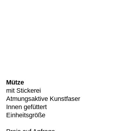
Mütze
mit Stickerei
Atmungsaktive Kunstfaser
Innen gefüttert
Einheitsgröße