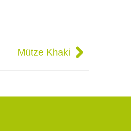
Nächst
Mütze Khaki