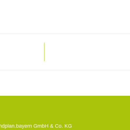
andplan.bayern GmbH & Co. KG