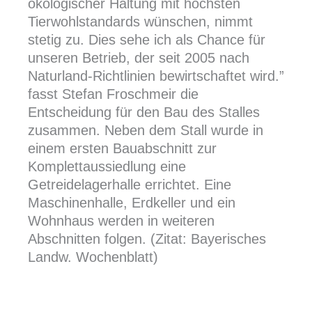
ökologischer Haltung mit höchsten
Tierwohlstandards wünschen, nimmt
stetig zu. Dies sehe ich als Chance für
unseren Betrieb, der seit 2005 nach
Naturland-Richtlinien bewirtschaftet wird.”
fasst Stefan Froschmeir die
Entscheidung für den Bau des Stalles
zusammen. Neben dem Stall wurde in
einem ersten Bauabschnitt zur
Komplettaussiedlung eine
Getreidelagerhalle errichtet. Eine
Maschinenhalle, Erdkeller und ein
Wohnhaus werden in weiteren
Abschnitten folgen. (Zitat: Bayerisches
Landw. Wochenblatt)