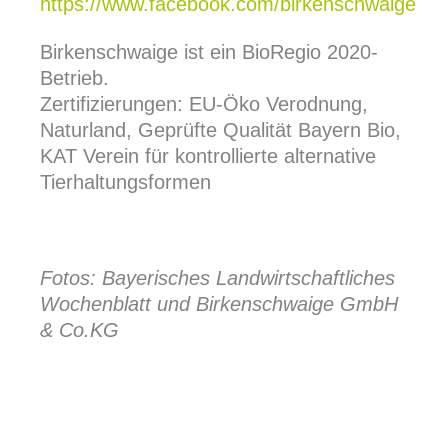
https://www.facebook.com/birkenschwaige
Birkenschwaige ist ein BioRegio 2020-
Betrieb.
Zertifizierungen: EU-Öko Verodnung,
Naturland, Geprüfte Qualität Bayern Bio,
KAT Verein für kontrollierte alternative
Tierhaltungsformen
Fotos: Bayerisches Landwirtschaftliches
Wochenblatt und Birkenschwaige GmbH
& Co.KG