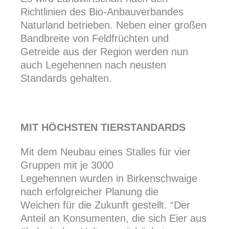
Richtlinien des Bio-Anbauverbandes
Naturland betrieben. Neben einer großen
Bandbreite von Feldfrüchten und
Getreide aus der Region werden nun
auch Legehennen nach neusten
Standards gehalten.
MIT HÖCHSTEN TIERSTANDARDS
Mit dem Neubau eines Stalles für vier
Gruppen mit je 3000
Legehennen wurden in Birkenschwaige
nach erfolgreicher Planung die
Weichen für die Zukunft gestellt. “Der
Anteil an Konsumenten, die sich Eier aus