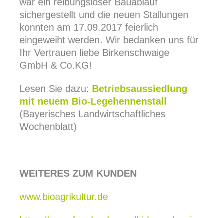
war ein reibungsloser Bauablauf
sichergestellt und die neuen Stallungen
konnten am 17.09.2017 feierlich
eingeweiht werden. Wir bedanken uns für
Ihr Vertrauen liebe Birkenschwaige
GmbH & Co.KG!
Lesen Sie dazu:
Betriebsaussiedlung
mit neuem Bio-Legehennenstall
(Bayerisches Landwirtschaftliches
Wochenblatt)
WEITERES ZUM KUNDEN
www.bioagrikultur.de