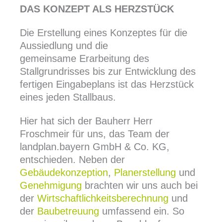
DAS KONZEPT ALS HERZSTÜCK
Die Erstellung eines Konzeptes für die
Aussiedlung und die
gemeinsame Erarbeitung des
Stallgrundrisses bis zur Entwicklung des
fertigen Eingabeplans ist das Herzstück
eines jeden Stallbaus.
Hier hat sich der Bauherr Herr
Froschmeir für uns, das Team der
landplan.bayern GmbH & Co. KG,
entschieden. Neben der
Gebäudekonzeption
,
Planerstellung
und
Genehmigung
brachten wir uns auch bei
der
Wirtschaftlichkeitsberechnung
und
der
Baubetreuung
umfassend ein. So