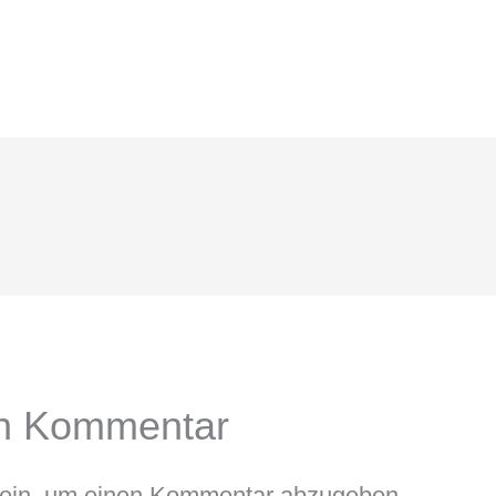
en Kommentar
ein, um einen Kommentar abzugeben.