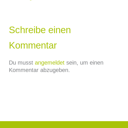
Schreibe einen
Kommentar
Du musst
angemeldet
sein, um einen
Kommentar abzugeben.