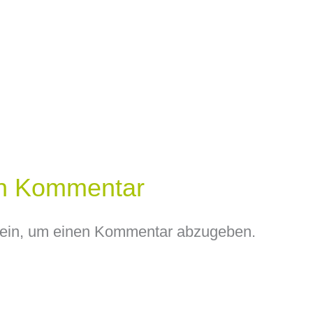
en Kommentar
ein, um einen Kommentar abzugeben.