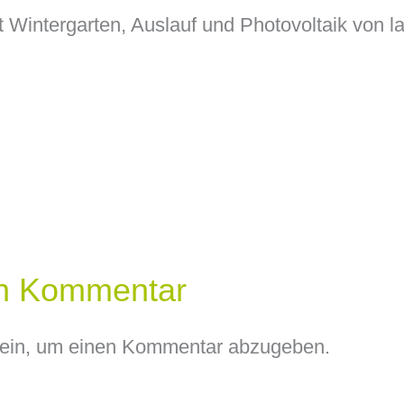
 Wintergarten, Auslauf und Photovoltaik von l
en Kommentar
ein, um einen Kommentar abzugeben.