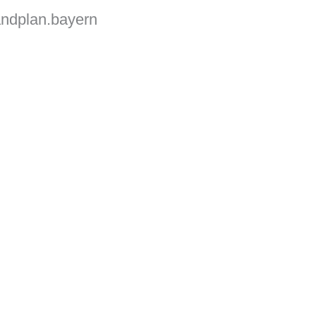
andplan.bayern