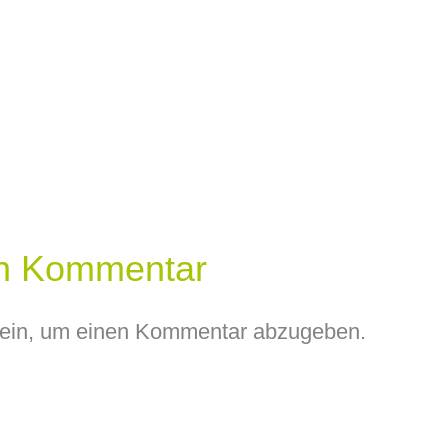
en Kommentar
ein, um einen Kommentar abzugeben.