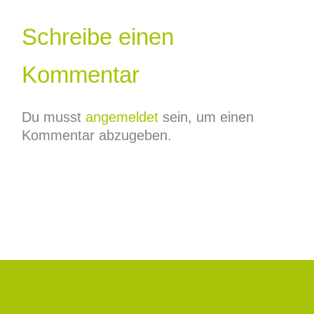
Schreibe einen
Kommentar
Du musst
angemeldet
sein, um einen
Kommentar abzugeben.