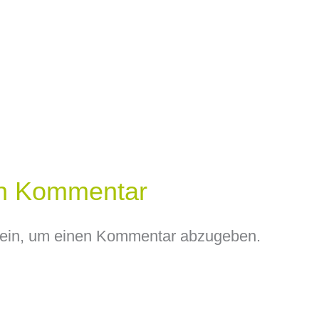
en Kommentar
ein, um einen Kommentar abzugeben.