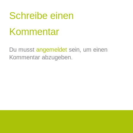
Schreibe einen
Kommentar
Du musst
angemeldet
sein, um einen
Kommentar abzugeben.