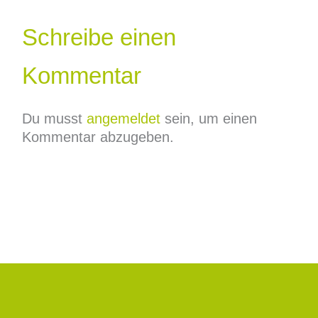
Schreibe einen
Kommentar
Du musst
angemeldet
sein, um einen
Kommentar abzugeben.